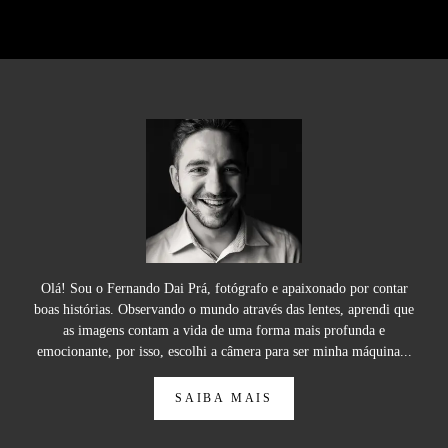
Olá! Sou o Fernando Dai Prá, fotógrafo e apaixonado por contar
boas histórias. Observando o mundo através das lentes, aprendi que
as imagens contam a vida de uma forma mais profunda e
emocionante, por isso, escolhi a câmera para ser minha máquina...
SAIBA MAIS