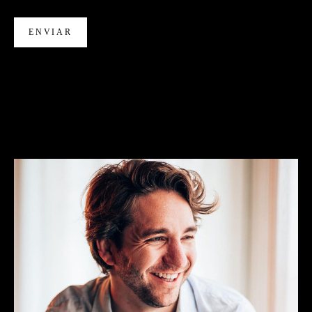
ENVIAR