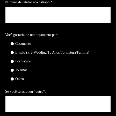
Número de telefone/Whatsapp *
Você gostaria de um orçamento para:
Casamento
Ensaio (Pré-Wedding/15 Anos/Formatura/Família)
Formatura
15 Anos
Outro
Se você selecionou "outro":