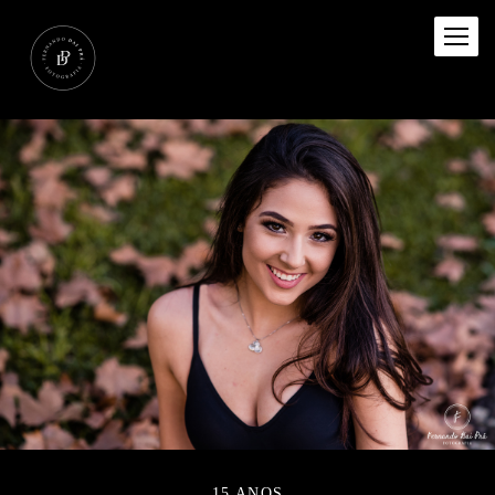
15 ANOS