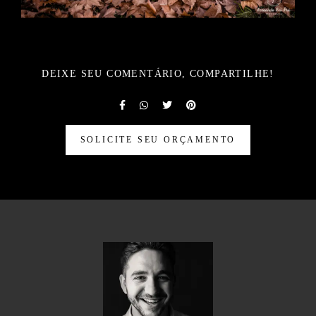
DEIXE SEU COMENTÁRIO, COMPARTILHE!
SOLICITE SEU ORÇAMENTO