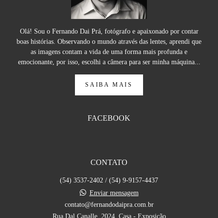
Olá! Sou o Fernando Dai Prá, fotógrafo e apaixonado por contar
boas histórias. Observando o mundo através das lentes, aprendi que
as imagens contam a vida de uma forma mais profunda e
emocionante, por isso, escolhi a câmera para ser minha máquina...
SAIBA MAIS
FACEBOOK
CONTATO
(54) 3537-2402 / (54) 9-9157-4437
Enviar mensagem
contato@fernandodaipra.com.br
Rua Dal Canalle, 2024, Casa - Exposição