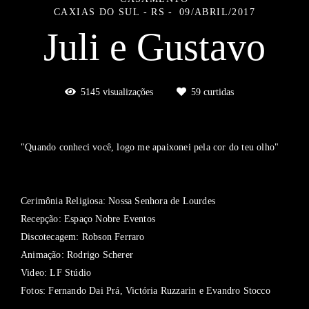
CAXIAS DO SUL - RS
09/ABRIL/2017
Juli e Gustavo
5145
visualizações
59
curtidas
"Quando conheci você, logo me apaixonei pela cor do teu olho"
Cerimônia Religiosa: Nossa Senhora de Lourdes
Recepção: Espaço Nobre Eventos
Discotecagem: Robson Ferraro
Animação: Rodrigo Scherer
Video: LF Stúdio
Fotos: Fernando Dai Prá, Victória Ruzzarin e Evandro Stocco