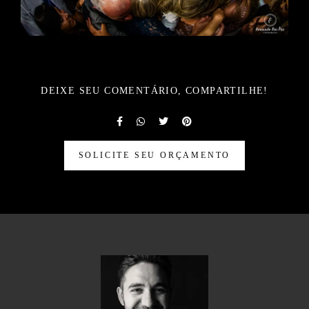
DEIXE SEU COMENTÁRIO, COMPARTILHE!
SOLICITE SEU ORÇAMENTO