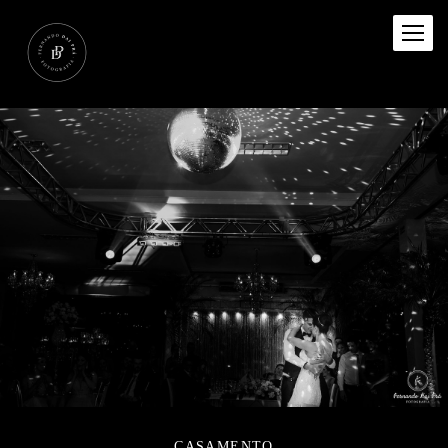
CASAMENTO