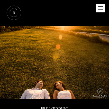
PRÉ WEDDING