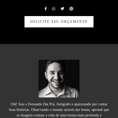
SOLICITE SEU ORÇAMENTO
Olá! Sou o Fernando Dai Prá, fotógrafo e apaixonado por contar
boas histórias. Observando o mundo através das lentes, aprendi que
as imagens contam a vida de uma forma mais profunda e