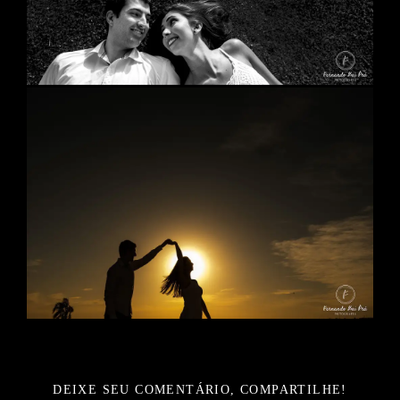
DEIXE SEU COMENTÁRIO, COMPARTILHE!